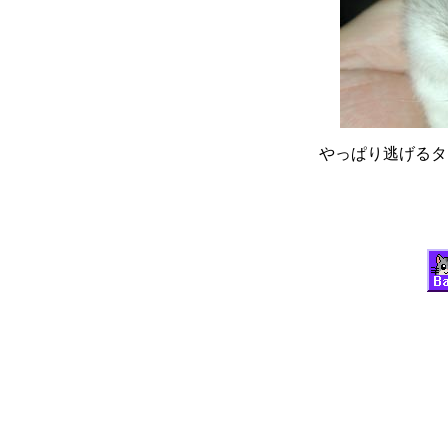
やっぱり逃げるタイ