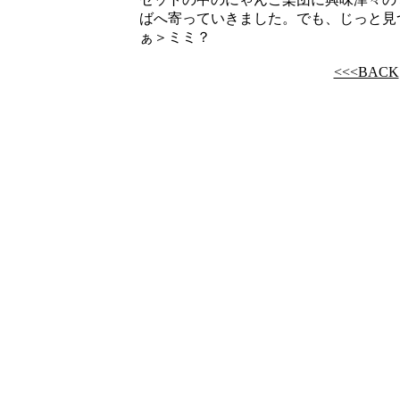
ばへ寄っていきました。でも、じっと見
ぁ＞ミミ？
<<<BACK