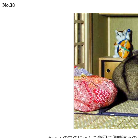
No.38
セットの中のにゃんこ楽団に興味津々の