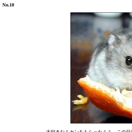
No.10
大好きなミカンをもらったミミ。この日