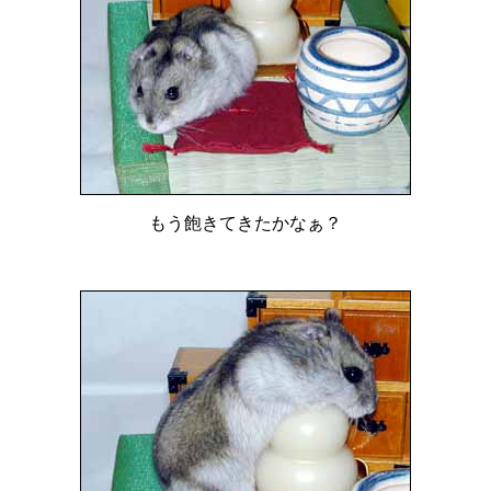
もう飽きてきたかなぁ？