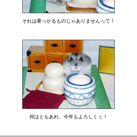
それは乗っかるものじゃありませんって！
何はともあれ、今年もよろしくぅ！